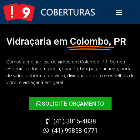
Vidraçaria em
Colombo,
PR
Somos a melhor loja de vidros em Colombo, PR. Somos
especializados em janela, sacada, box para banheiro, porta
de vidro, cobertura de vidro, divisória de vidro e espelhos de
vidro, e vidraçaria em geral.
SOLICITE ORÇAMENTO
(41) 3015-4838
(41) 99858-0771