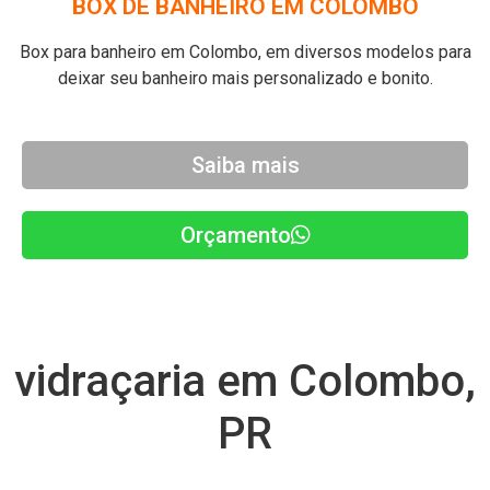
BOX DE BANHEIRO EM COLOMBO
Box para banheiro em Colombo, em diversos modelos para
deixar seu banheiro mais personalizado e bonito.
Saiba mais
Orçamento
vidraçaria em Colombo,
PR