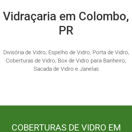
Vidraçaria em Colombo,
PR
Divisória de Vidro, Espelho de Vidro, Porta de Vidro,
Coberturas de Vidro, Box de Vidro para Banheiro,
Sacada de Vidro e Janelas
COBERTURAS DE VIDRO EM