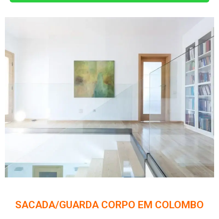
SACADA/GUARDA CORPO EM COLOMBO