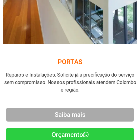
PORTAS
Reparos e Instalações. Solicite já a precificação do serviço
sem compromisso. Nossos profissionais atendem Colombo
e região.
Saiba mais
Orçamento