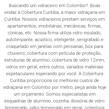
Buscando um vidraceiro em Colombo?. Boas
vindas à Cobertura Curitiba, a maior vidraçaria em
Curitiba. Nossos vidraceiros prestam serviços em
apartamentos, imobiliárias, mecânicas, firmas,
clinicas, etc. Nossa firma utiliza vidro insulado,
autolimpante, acústico, inteligente, serigrafado e
craquelado em janelas com persianas, box para
chuveiro, cobertura com película de proteção,
estruturas de alumínio, cobertura de vidro 12mm,
vidros em geral, entre outros, variados materiais
espetaculares esperando por você. A Cobertura
Curitiba proporciona os melhores custos de
vidraçaria em Colombo por metro, peça ainda hoje
um orçamento. Somos especialistas em
esquadrias de alumínio, cozinha, divisória de vidro
temperado, vidro temperado em geral, cobertura