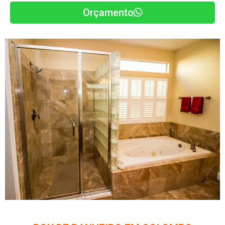
Orçamento