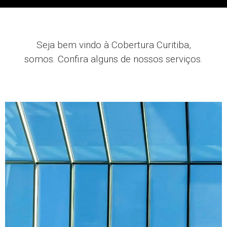
Seja bem vindo à Cobertura Curitiba,
somos
.
Confira alguns de nossos serviços.