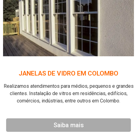
JANELAS DE VIDRO EM COLOMBO
Realizamos atendimentos para médios, pequenos e grandes
clientes. Instalação de vitros em residências, edifícios,
comércios, indústrias, entre outros em Colombo.
Saiba mais