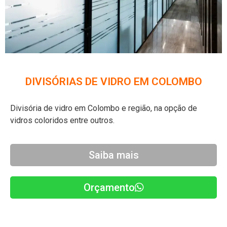
DIVISÓRIAS DE VIDRO EM COLOMBO
Divisória de vidro em Colombo e região, na opção de
vidros coloridos entre outros.
Saiba mais
Orçamento