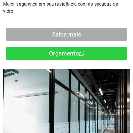
Maior segurança em sua residência com as sacadas de
vidro
.
Saiba mais
Orçamento