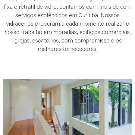
fixa e retrátil de vidro, contamos com mais de cem
serviços esplêndidos em Curitiba. Nossos
vidraceiros procuram a cada momento realizar o
nosso trabalho em moradias, edifícios comerciais,
igrejas, escritórios, com compromisso e os
melhores fornecedores.