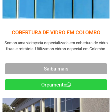
COBERTURA DE VIDRO EM COLOMBO
Somos uma vidraçaria especializada em cobertura de vidro
fixas e retráteis. Utilizamos vidros especial em Colombo.
Saiba mais
Orçamento