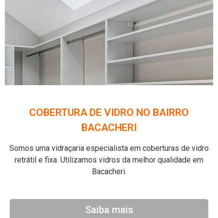
COBERTURA DE VIDRO NO BAIRRO
BACACHERI
Somos uma vidraçaria especialista em coberturas de vidro
retrátil e fixa. Utilizamos vidros da melhor qualidade em
Bacacheri.
Saiba mais