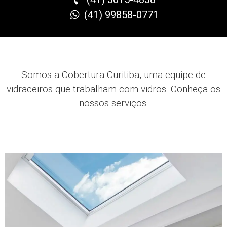
(41) 99858-0771
Somos a Cobertura Curitiba, uma equipe de
vidraceiros que trabalham com vidros
.
Conheça os
nossos serviços.