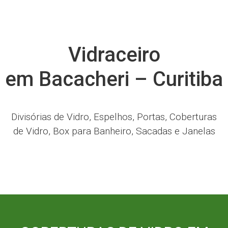
Vidraceiro
em Bacacheri – Curitiba
Divisórias de Vidro, Espelhos, Portas, Coberturas
de Vidro, Box para Banheiro, Sacadas e Janelas