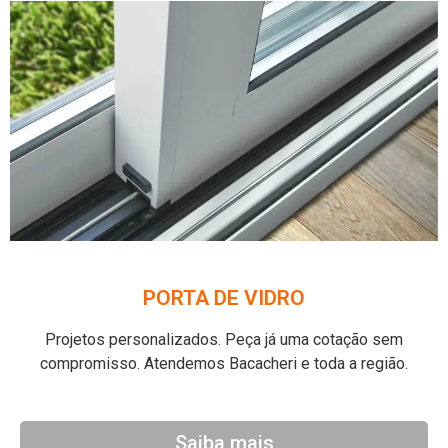
PORTA DE VIDRO
Projetos personalizados. Peça já uma cotação sem
compromisso. Atendemos Bacacheri e toda a região.
Saiba mais