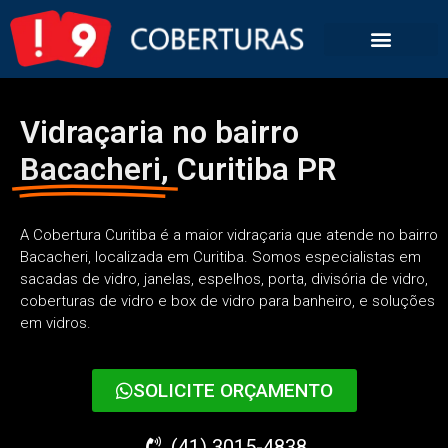
Vidraçaria no bairro
Bacacheri,
Curitiba PR
A Cobertura Curitiba é a maior vidraçaria que atende no bairro
Bacacheri, localizada em Curitiba. Somos especialistas em
sacadas de vidro, janelas, espelhos, porta, divisória de vidro,
coberturas de vidro e box de vidro para banheiro, e soluções
em vidros.
SOLICITE ORÇAMENTO
(41) 3015-4838