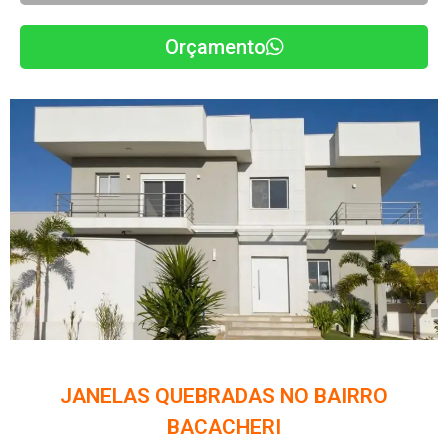
Orçamento
JANELAS QUEBRADAS NO BAIRRO
BACACHERI