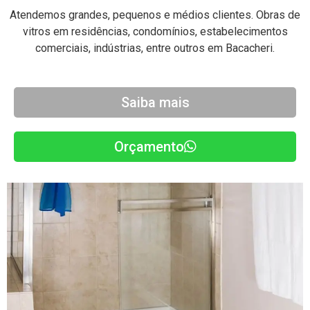
Atendemos grandes, pequenos e médios clientes. Obras de
vitros em residências, condomínios, estabelecimentos
comerciais, indústrias, entre outros em Bacacheri.
Saiba mais
Orçamento