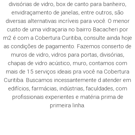
divisórias de vidro, box de canto para banheiro,
envidraçamento de janelas, entre outros, são
diversas alternativas incríveis para você. O menor
custo de uma vidraçaria no bairro Bacacheri por
m2 é com a Cobertura Curitiba, consulte ainda hoje
as condições de pagamento. Fazemos conserto de
muros de vidro, vidros para portas, divisórias,
chapas de vidro acústico, muro, contamos com
mais de 15 serviços ideais pra você na Cobertura
Curitiba. Buscamos incessantemente d atender em
edifícios, farmácias, indústrias, faculdades, com
profissionais experientes e matéria prima de
primeira linha.