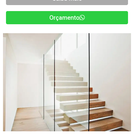
Orçamento