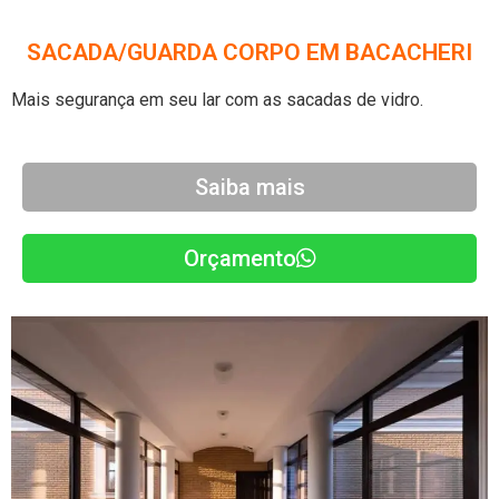
SACADA/GUARDA CORPO EM BACACHERI
Mais segurança em seu lar com as sacadas de vidro
.
Saiba mais
Orçamento