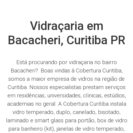
Vidraçaria em
Bacacheri, Curitiba PR
Está procurando por vidraçaria no bairro
Bacacheri?. Boas vindas à Cobertura Curitiba,
somos a maior empresa de vidros na região de
Curitiba. Nossos especialistas prestam serviços
em residências, universidades, clinicas, estúdios,
academias no geral. A Cobertura Curitiba instala
vidro temperado, duplo, canelado, bisotado,
laminado e smart glass para portão, box de vidro
para banheiro (kit), janelas de vidro temperado,