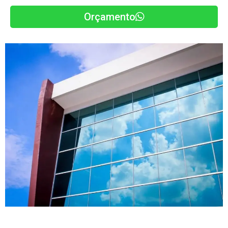
Orçamento