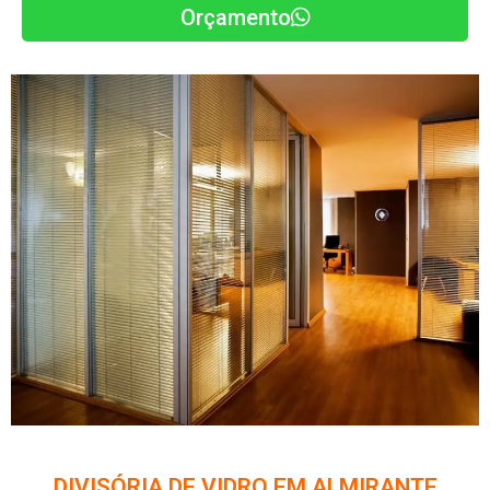
Orçamento
DIVISÓRIA DE VIDRO EM ALMIRANTE