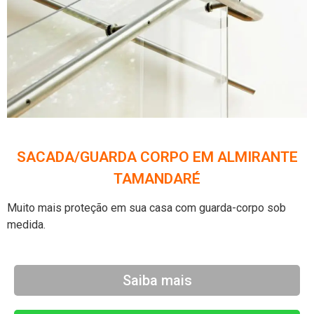
SACADA/GUARDA CORPO EM ALMIRANTE
TAMANDARÉ
Muito mais proteção em sua casa com guarda-corpo sob
medida
.
Saiba mais