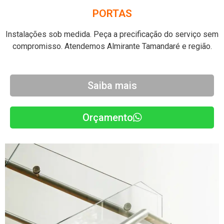
PORTAS
Instalações sob medida. Peça a precificação do serviço sem
compromisso. Atendemos Almirante Tamandaré e região.
Saiba mais
Orçamento