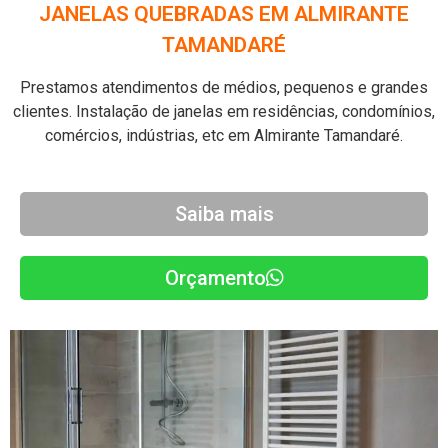
JANELAS QUEBRADAS EM ALMIRANTE
TAMANDARÉ
Prestamos atendimentos de médios, pequenos e grandes
clientes. Instalação de janelas em residências, condomínios,
comércios, indústrias, etc em Almirante Tamandaré.
Saiba mais
Orçamento