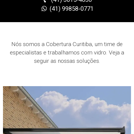
(41) 99858-0771
Nós somos a Cobertura Curitiba, um time de
especialistas e trabalhamos com vidro
.
Veja a
seguir as nossas soluções.