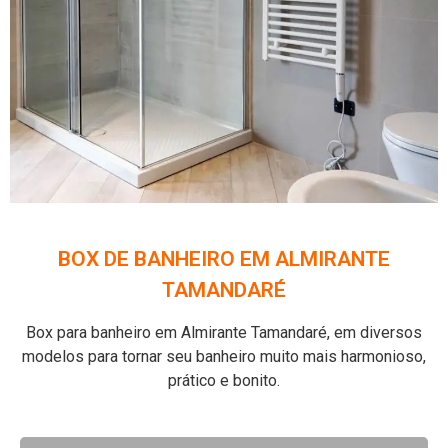
BOX DE BANHEIRO EM ALMIRANTE
TAMANDARÉ
Box para banheiro em Almirante Tamandaré, em diversos
modelos para tornar seu banheiro muito mais harmonioso,
prático e bonito.