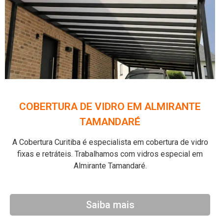
COBERTURA DE VIDRO EM ALMIRANTE
TAMANDARÉ
A Cobertura Curitiba é especialista em cobertura de vidro
fixas e retráteis. Trabalhamos com vidros especial em
Almirante Tamandaré.
Saiba mais