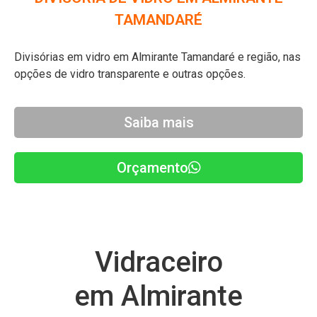
TAMANDARÉ
Divisórias em vidro em Almirante Tamandaré e região, nas
opções de vidro transparente e outras opções.
Saiba mais
Orçamento
Vidraceiro
em Almirante