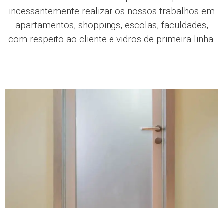
incessantemente realizar os nossos trabalhos em
apartamentos, shoppings, escolas, faculdades,
com respeito ao cliente e vidros de primeira linha.