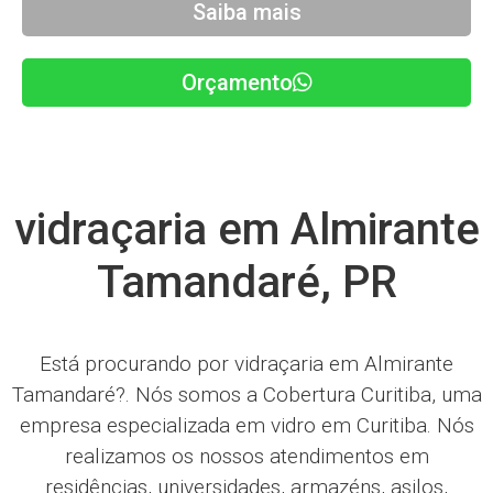
Saiba mais
Orçamento
vidraçaria em Almirante
Tamandaré, PR
Está procurando por vidraçaria em Almirante
Tamandaré?. Nós somos a Cobertura Curitiba, uma
empresa especializada em vidro em Curitiba. Nós
realizamos os nossos atendimentos em
residências, universidades, armazéns, asilos,