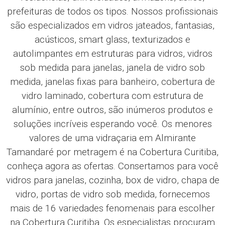
prefeituras de todos os tipos. Nossos profissionais
são especializados em vidros jateados, fantasias,
acústicos, smart glass, texturizados e
autolimpantes em estruturas para vidros, vidros
sob medida para janelas, janela de vidro sob
medida, janelas fixas para banheiro, cobertura de
vidro laminado, cobertura com estrutura de
alumínio, entre outros, são inúmeros produtos e
soluções incríveis esperando você. Os menores
valores de uma vidraçaria em Almirante
Tamandaré por metragem é na Cobertura Curitiba,
conheça agora as ofertas. Consertamos para você
vidros para janelas, cozinha, box de vidro, chapa de
vidro, portas de vidro sob medida, fornecemos
mais de 16 variedades fenomenais para escolher
na Cobertura Curitiba. Os especialistas procuram